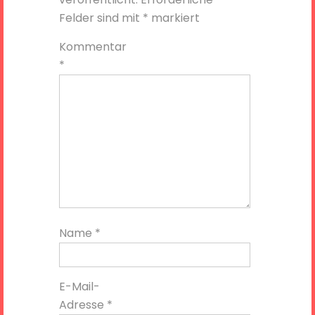
Felder sind mit
*
markiert
Kommentar
*
Name
*
E-Mail-
Adresse
*