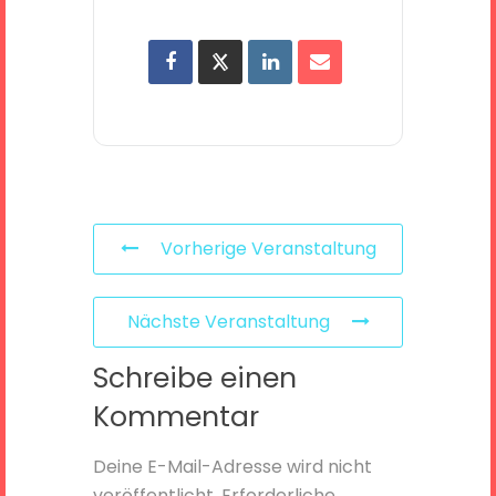
Vorherige Veranstaltung
Nächste Veranstaltung
Schreibe einen
Kommentar
Deine E-Mail-Adresse wird nicht
veröffentlicht.
Erforderliche