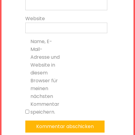
Website
Name, E-
Mail-
Adresse und
Website in
diesem
Browser für
meinen
nächsten
Kommentar
speichern.