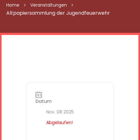
Home
Veranstaltungen
Altpapiersammlung der Jugendfeuerwehr
Datum
Nov. 08 2025
Abgelaufen!