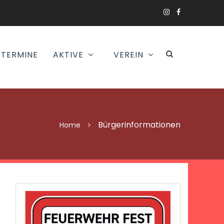
TERMINE
AKTIVE
VEREIN
Bürgerinformationen
Home