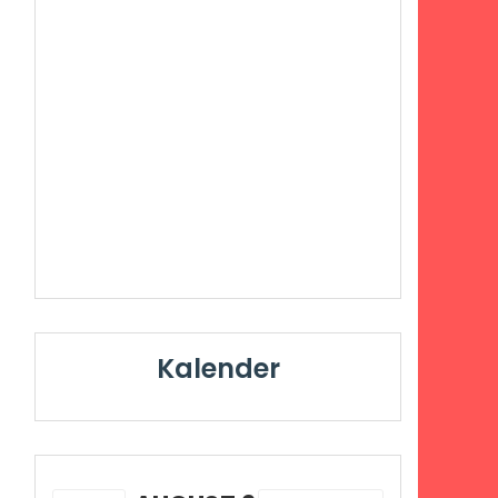
Kalender