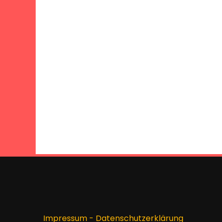
Impressum
-
Datenschutzerklärung