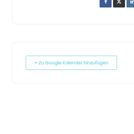
+ Zu Google Kalender hinzufügen