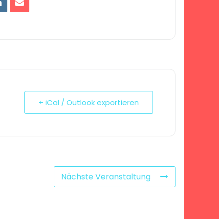
+ iCal / Outlook exportieren
Nächste Veranstaltung