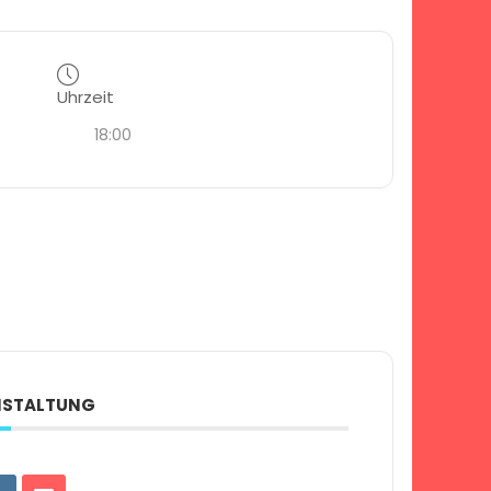
Uhrzeit
18:00
ANSTALTUNG