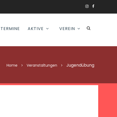
TERMINE
AKTIVE
VEREIN
Jugendübung
Home
Veranstaltungen