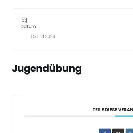
Datum
Okt. 21 2026
Jugendübung
TEILE DIESE VER