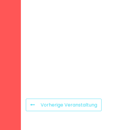
Vorherige Veranstaltung