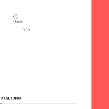
Uhrzeit
19:00
ANSTALTUNG