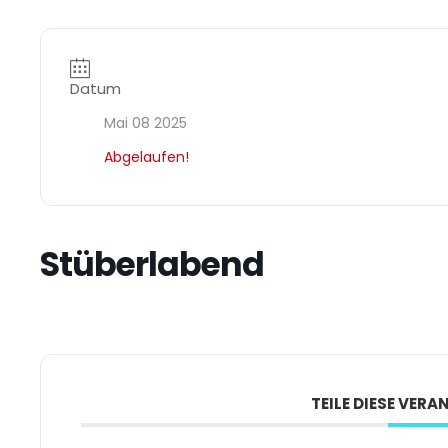
Datum
Mai 08 2025
Abgelaufen!
Stüberlabend
TEILE DIESE VER