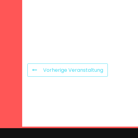
Vorherige Veranstaltung