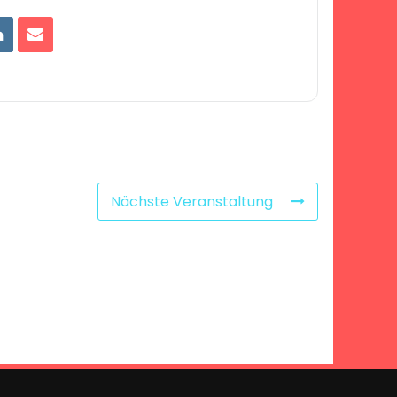
Nächste Veranstaltung