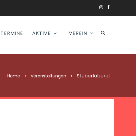
TERMINE
AKTIVE
VEREIN
Stüberlabend
Home
Veranstaltungen