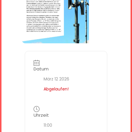
Datum
März 12 2026
Abgelaufen!
Uhrzeit
11:00