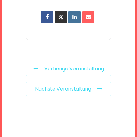
Vorherige Veranstaltung
Nächste Veranstaltung