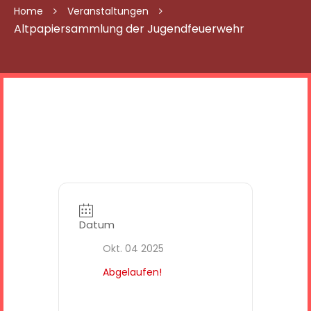
Home
Veranstaltungen
Altpapiersammlung der Jugendfeuerwehr
Datum
Okt. 04 2025
Abgelaufen!