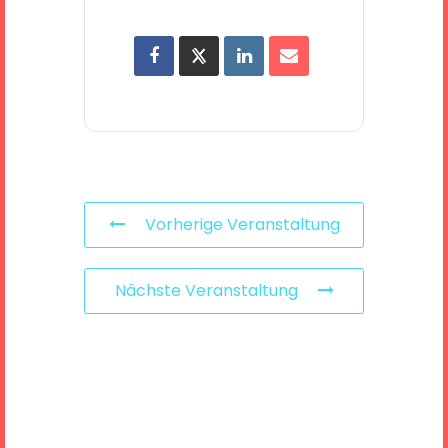
Vorherige Veranstaltung
Nächste Veranstaltung