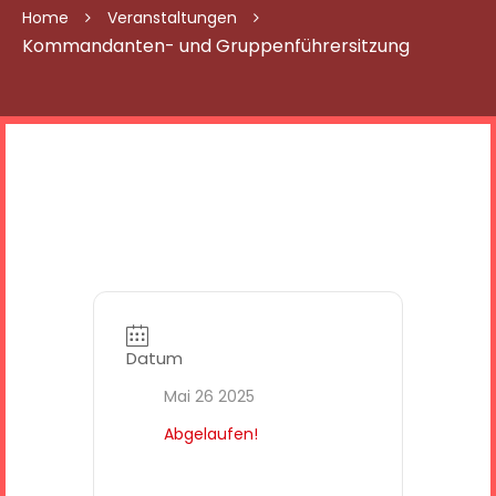
Home
Veranstaltungen
Kommandanten- und Gruppenführersitzung
Datum
Mai 26 2025
Abgelaufen!