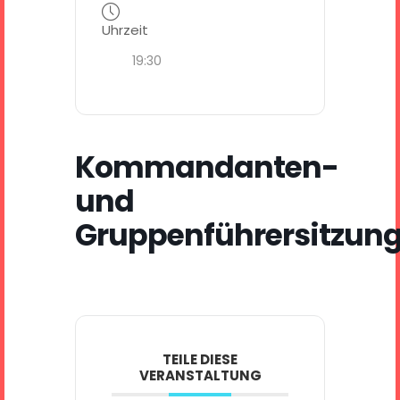
Uhrzeit
19:30
Kommandanten-
und
Gruppenführersitzun
TEILE DIESE
VERANSTALTUNG