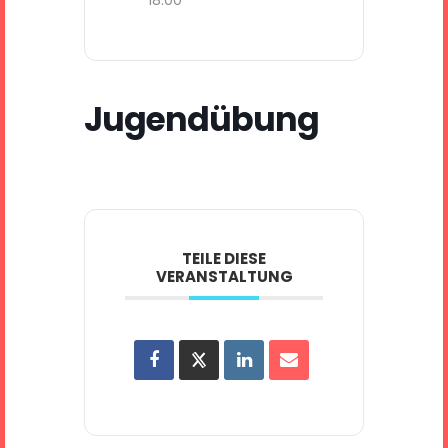
Jugendübung
TEILE DIESE
VERANSTALTUNG