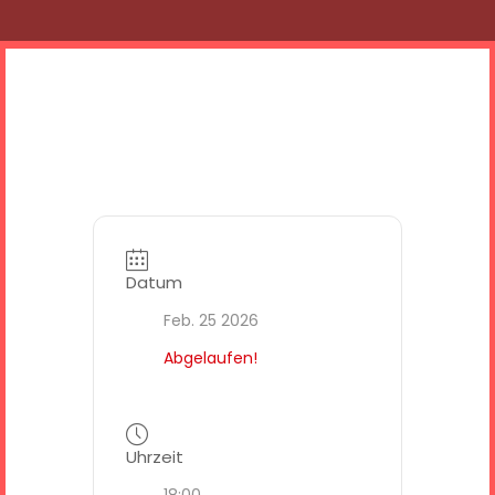
Datum
Feb. 25 2026
Abgelaufen!
Uhrzeit
18:00