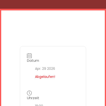
Datum
Apr. 29 2026
Abgelaufen!
Uhrzeit
18:00