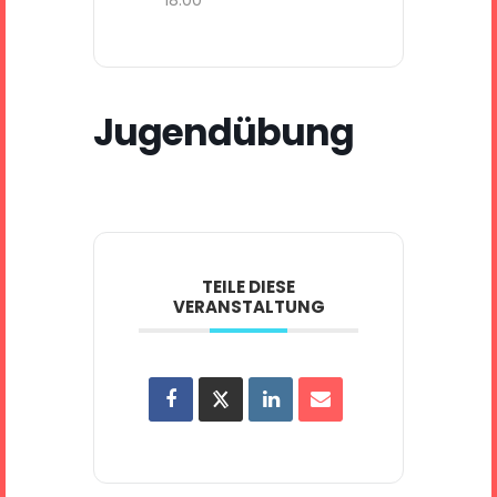
Jugendübung
TEILE DIESE
VERANSTALTUNG