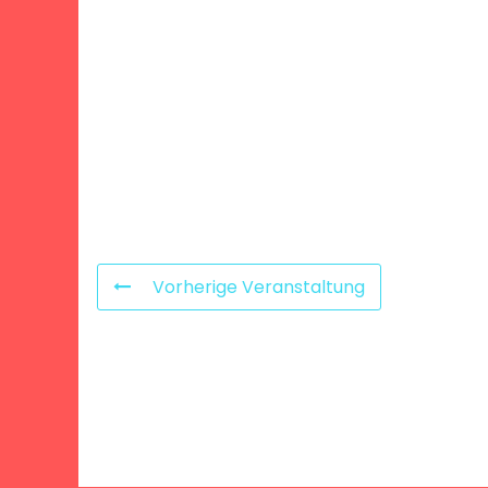
Vorherige Veranstaltung