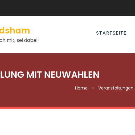
andsham
STARTSEITE
h mit, sei dabei!
LUNG MIT NEUWAHLEN
Home
Veranstaltungen