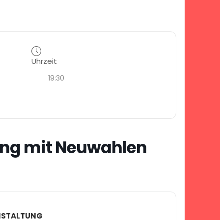
Uhrzeit
19:30
ng mit Neuwahlen
ANSTALTUNG