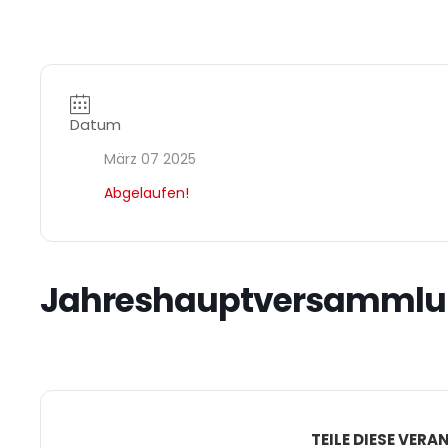
Datum
März 07 2025
Abgelaufen!
Jahreshauptversammlu
TEILE DIESE VER