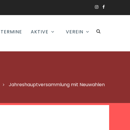
TERMINE
AKTIVE
VEREIN
Jahreshauptversammlung mit Neuwahlen