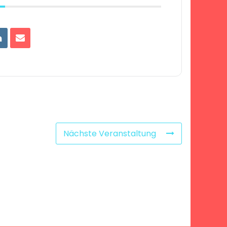
Nächste Veranstaltung