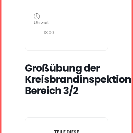
Uhrzeit
18:00
Großübung der
Kreisbrandinspektion
Bereich 3/2
TEILE DIESE