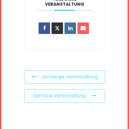
VERANSTALTUNG
Vorherige Veranstaltung
Nächste Veranstaltung