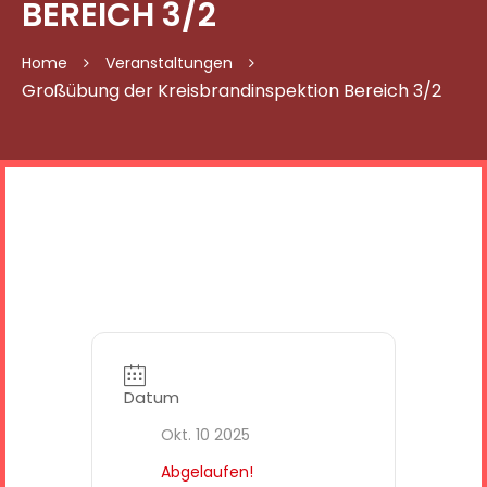
EREICH 3/2
Home
Veranstaltungen
Großübung der Kreisbrandinspektion Bereich 3/2
Datum
Okt. 10 2025
Abgelaufen!