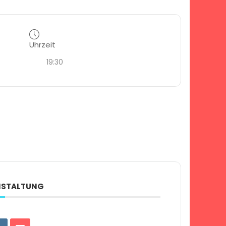
Uhrzeit
19:30
ANSTALTUNG