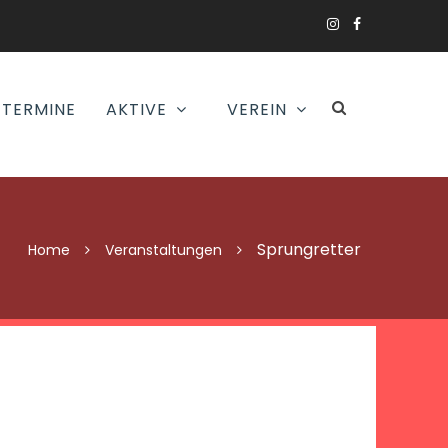
TERMINE
AKTIVE
VEREIN
Sprungretter
Home
Veranstaltungen