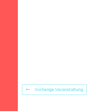
Vorherige Veranstaltung