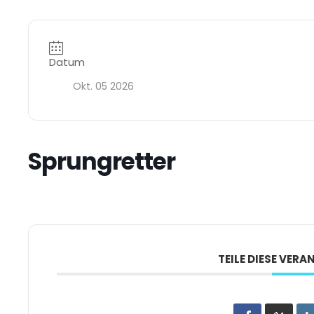
Datum
Okt. 05 2026
Sprungretter
TEILE DIESE VER