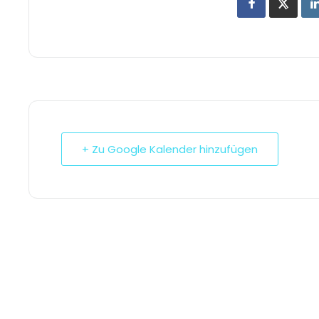
+ Zu Google Kalender hinzufügen