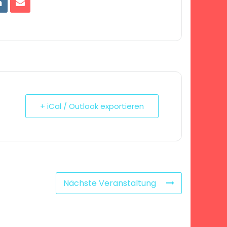
+ iCal / Outlook exportieren
Nächste Veranstaltung