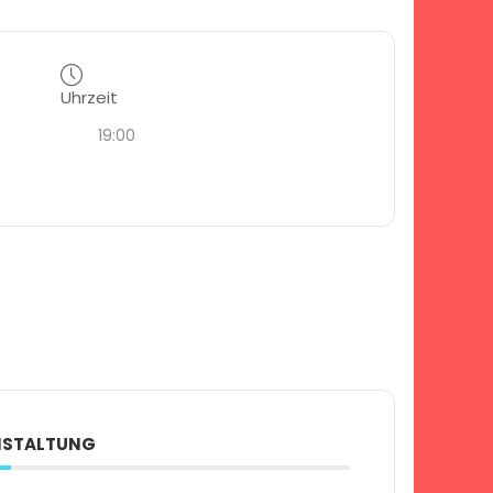
Uhrzeit
19:00
ANSTALTUNG