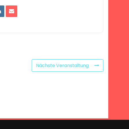
Nächste Veranstaltung