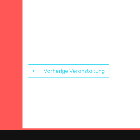
Vorherige Veranstaltung