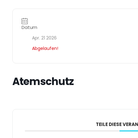
Datum
Apr. 21 2026
Abgelaufen!
Atemschutz
TEILE DIESE VER