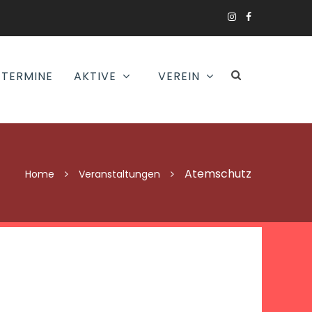
TERMINE
AKTIVE
VEREIN
Atemschutz
Home
Veranstaltungen