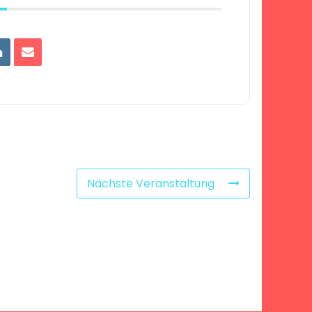
Nächste Veranstaltung