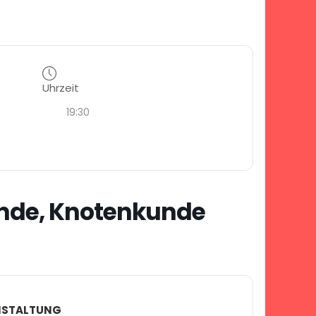
Uhrzeit
19:30
nde, Knotenkunde
ANSTALTUNG