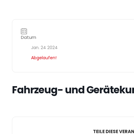
Datum
Jan. 24 2024
Abgelaufen!
Fahrzeug- und Geräteku
TEILE DIESE VER