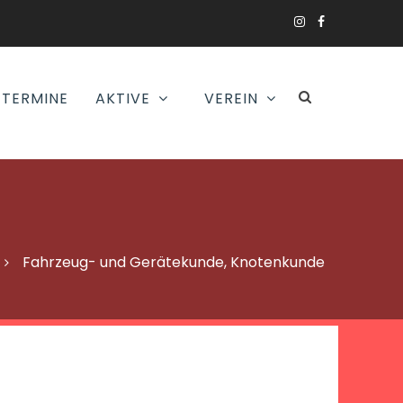
TERMINE
AKTIVE
VEREIN
Fahrzeug- und Gerätekunde, Knotenkunde