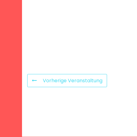
Vorherige Veranstaltung