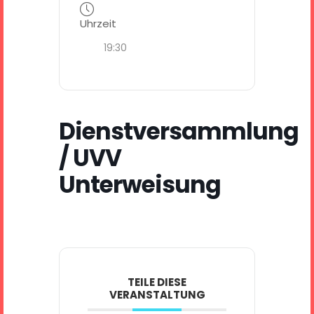
Uhrzeit
19:30
Dienstversammlung
/ UVV
Unterweisung
TEILE DIESE
VERANSTALTUNG