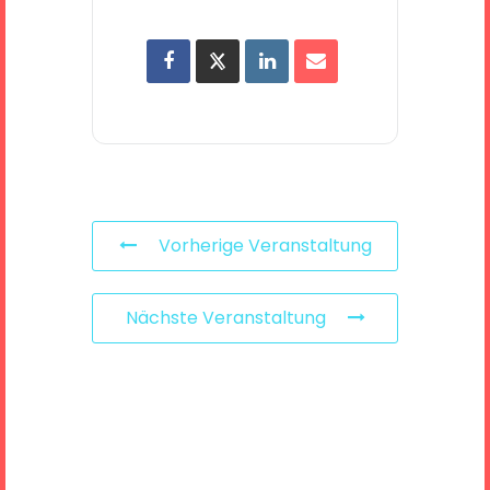
Vorherige Veranstaltung
Nächste Veranstaltung