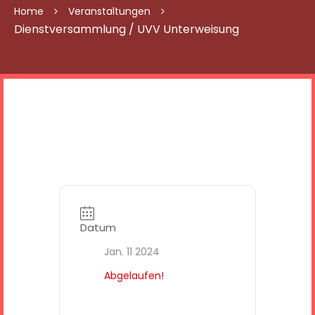
Home
Veranstaltungen
Dienstversammlung / UVV Unterweisung
Datum
Jan. 11 2024
Abgelaufen!