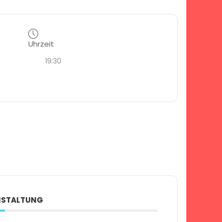
Uhrzeit
19:30
ANSTALTUNG