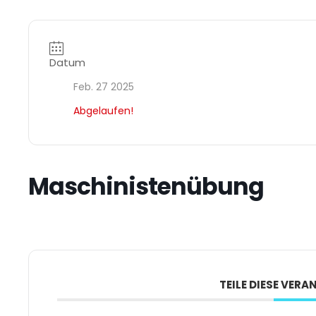
Datum
Feb. 27 2025
Abgelaufen!
Maschinistenübung
TEILE DIESE VER