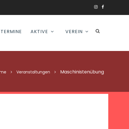
TERMINE
AKTIVE
VEREIN
Maschinistenübung
ome
Veranstaltungen