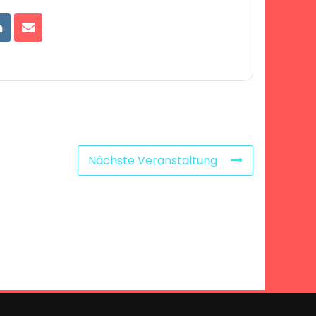
Nächste Veranstaltung